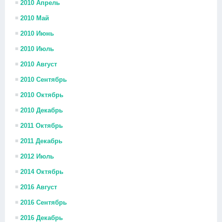
2010 Апрель
2010 Май
2010 Июнь
2010 Июль
2010 Август
2010 Сентябрь
2010 Октябрь
2010 Декабрь
2011 Октябрь
2011 Декабрь
2012 Июль
2014 Октябрь
2016 Август
2016 Сентябрь
2016 Декабрь