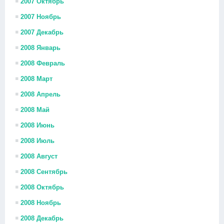
2007 Октябрь
2007 Ноябрь
2007 Декабрь
2008 Январь
2008 Февраль
2008 Март
2008 Апрель
2008 Май
2008 Июнь
2008 Июль
2008 Август
2008 Сентябрь
2008 Октябрь
2008 Ноябрь
2008 Декабрь