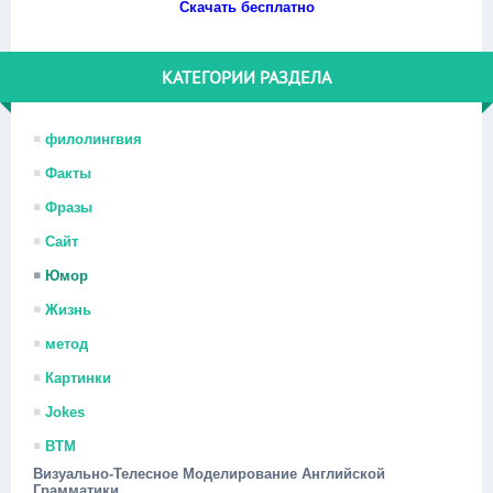
Скачать бесплатно
КАТЕГОРИИ РАЗДЕЛА
филолингвия
Факты
Фразы
Сайт
Юмор
Жизнь
метод
Картинки
Jokes
ВТМ
Визуально-Телесное Моделирование Английской
Грамматики.