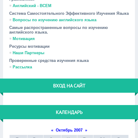
Английский - ВСЕМ
Система Самостоятельного Эффективного Изучения Языка
Вопросы по изучению английского языка
Самые распространенные вопросы по изучению
английского языка.
Мотивация
Ресурсы мотивации
Наши Партнеры
Проверенные средства изучения языка
Рассылка
ВХОД НА САЙТ
КАЛЕНДАРЬ
«
Октябрь 2007
»