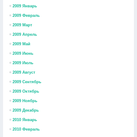
2009 Январь
2009 Февраль
2009 Март
2009 Апрель
2009 Май
2009 Июнь
2009 Июль
2009 Август
2009 Сентябрь
2009 Октябрь
2009 Ноябрь
2009 Декабрь
2010 Январь
2010 Февраль