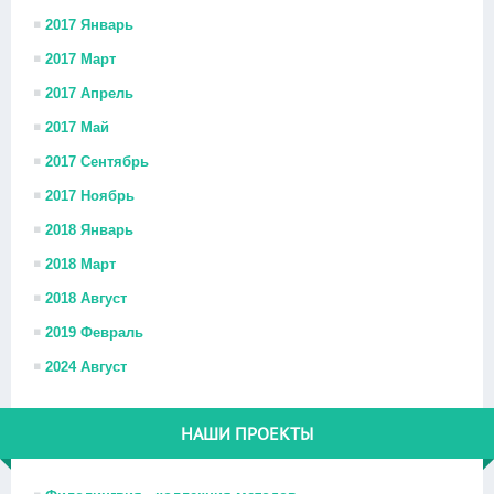
2017 Январь
2017 Март
2017 Апрель
2017 Май
2017 Сентябрь
2017 Ноябрь
2018 Январь
2018 Март
2018 Август
2019 Февраль
2024 Август
НАШИ ПРОЕКТЫ