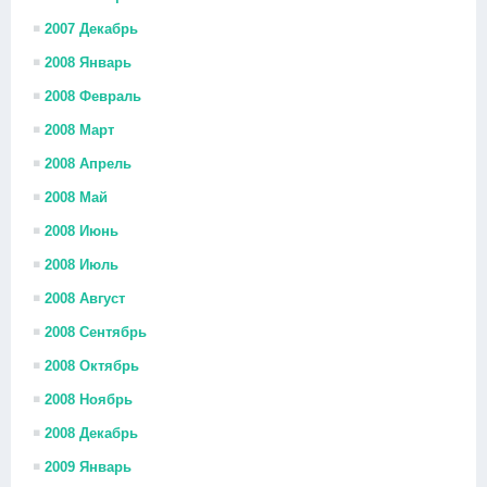
2007 Декабрь
2008 Январь
2008 Февраль
2008 Март
2008 Апрель
2008 Май
2008 Июнь
2008 Июль
2008 Август
2008 Сентябрь
2008 Октябрь
2008 Ноябрь
2008 Декабрь
2009 Январь