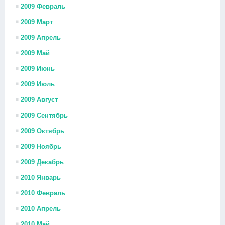
2009 Февраль
2009 Март
2009 Апрель
2009 Май
2009 Июнь
2009 Июль
2009 Август
2009 Сентябрь
2009 Октябрь
2009 Ноябрь
2009 Декабрь
2010 Январь
2010 Февраль
2010 Апрель
2010 Май