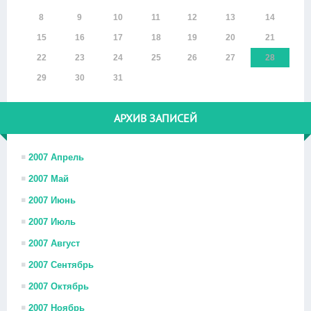
8
9
10
11
12
13
14
15
16
17
18
19
20
21
22
23
24
25
26
27
28
29
30
31
АРХИВ ЗАПИСЕЙ
2007 Апрель
2007 Май
2007 Июнь
2007 Июль
2007 Август
2007 Сентябрь
2007 Октябрь
2007 Ноябрь