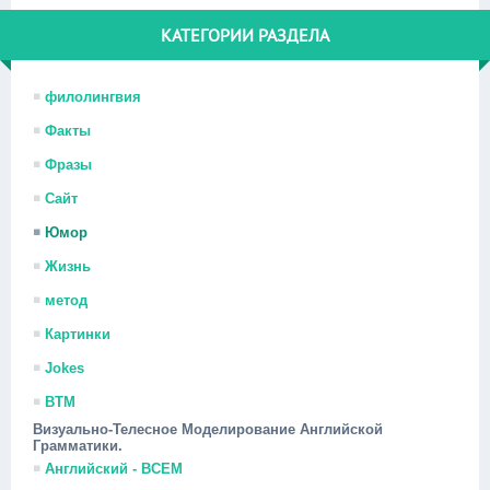
КАТЕГОРИИ РАЗДЕЛА
филолингвия
Факты
Фразы
Сайт
Юмор
Жизнь
метод
Картинки
Jokes
ВТМ
Визуально-Телесное Моделирование Английской
Грамматики.
Английский - ВСЕМ