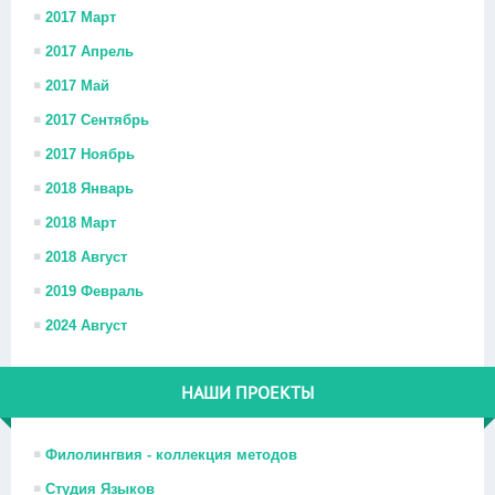
2017 Март
2017 Апрель
2017 Май
2017 Сентябрь
2017 Ноябрь
2018 Январь
2018 Март
2018 Август
2019 Февраль
2024 Август
НАШИ ПРОЕКТЫ
Филолингвия - коллекция методов
Студия Языков