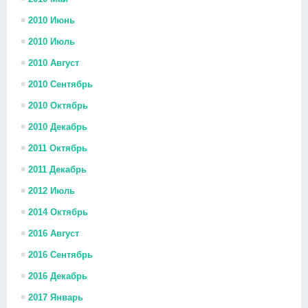
2010 Июнь
2010 Июль
2010 Август
2010 Сентябрь
2010 Октябрь
2010 Декабрь
2011 Октябрь
2011 Декабрь
2012 Июль
2014 Октябрь
2016 Август
2016 Сентябрь
2016 Декабрь
2017 Январь