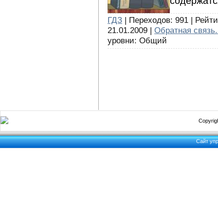
содержатс
ГДЗ
| Переходов: 991 | Рейти
21.01.2009 |
Обратная связь.
уровни: Общий
Copyrigh
Сайт уп