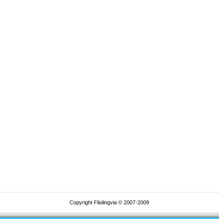
Copyright Filolingvia © 2007-2009