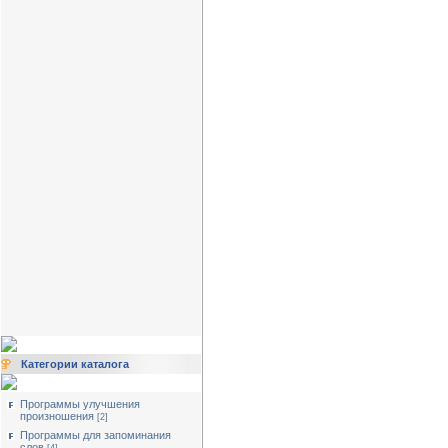
Категории каталога
Программы улучшения
произношения
[2]
Программы для запоминания
слов