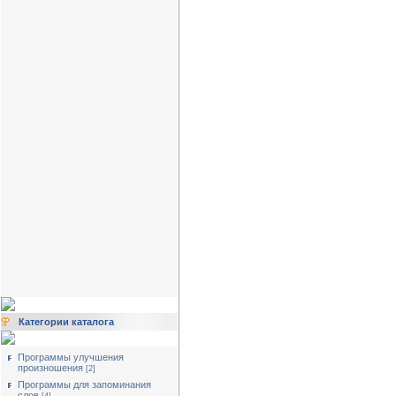
Категории каталога
Программы улучшения
произношения
[2]
Программы для запоминания
слов