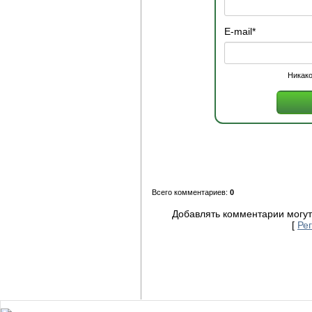
E-mail
*
Никако
Всего комментариев:
0
Добавлять комментарии могут
[
Ре