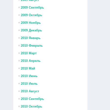
2009 Сентябрь
2009 Октябрь
2009 Ноябрь
2009 Декабрь
2010 Январь
2010 Февраль
2010 Март
2010 Апрель
2010 Май
2010 Июнь
2010 Июль
2010 Август
2010 Сентябрь
2010 Октябрь