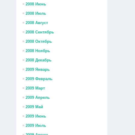
2008 Июнь
2008 Июль
2008 Август
2008 Сентябрь
2008 Октябрь
2008 Ноябрь
2008 Декабрь
2009 Январь
2009 Февраль
2009 Март
2009 Апрель
2009 Май
2009 Июнь
2009 Июль
2009 Август