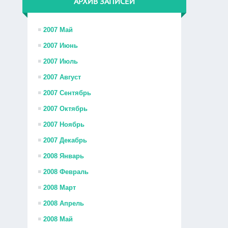
АРХИВ ЗАПИСЕЙ
2007 Май
2007 Июнь
2007 Июль
2007 Август
2007 Сентябрь
2007 Октябрь
2007 Ноябрь
2007 Декабрь
2008 Январь
2008 Февраль
2008 Март
2008 Апрель
2008 Май