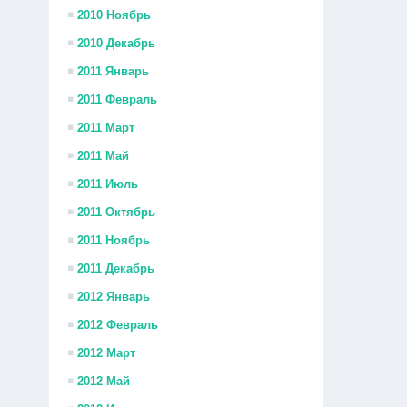
2010 Ноябрь
2010 Декабрь
2011 Январь
2011 Февраль
2011 Март
2011 Май
2011 Июль
2011 Октябрь
2011 Ноябрь
2011 Декабрь
2012 Январь
2012 Февраль
2012 Март
2012 Май