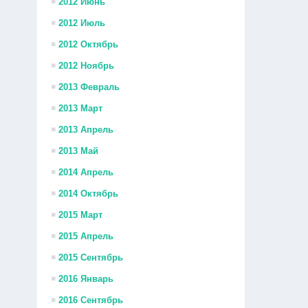
2012 Июнь
2012 Июль
2012 Октябрь
2012 Ноябрь
2013 Февраль
2013 Март
2013 Апрель
2013 Май
2014 Апрель
2014 Октябрь
2015 Март
2015 Апрель
2015 Сентябрь
2016 Январь
2016 Сентябрь