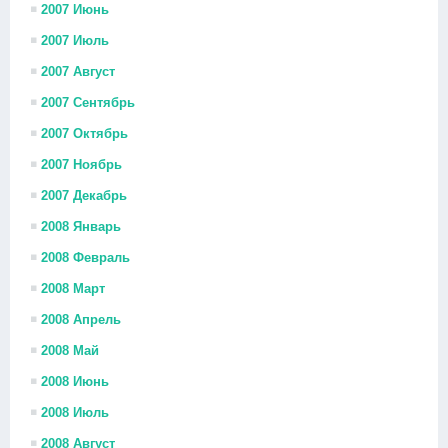
2007 Июнь
2007 Июль
2007 Август
2007 Сентябрь
2007 Октябрь
2007 Ноябрь
2007 Декабрь
2008 Январь
2008 Февраль
2008 Март
2008 Апрель
2008 Май
2008 Июнь
2008 Июль
2008 Август