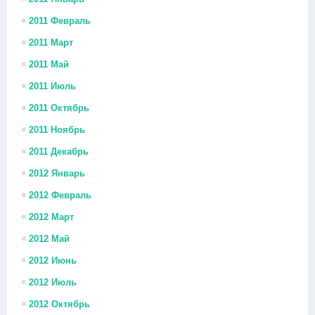
2011 Февраль
2011 Март
2011 Май
2011 Июль
2011 Октябрь
2011 Ноябрь
2011 Декабрь
2012 Январь
2012 Февраль
2012 Март
2012 Май
2012 Июнь
2012 Июль
2012 Октябрь