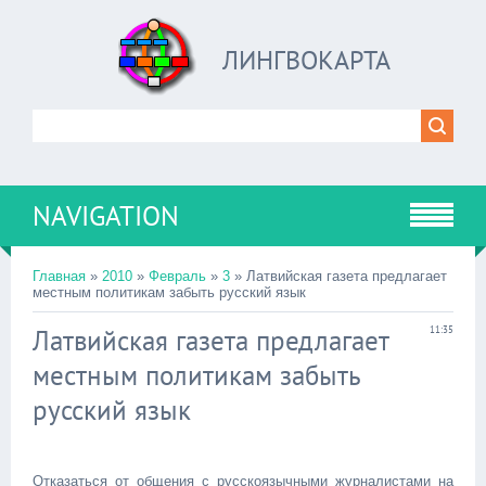
ЛИНГВОКАРТА
NAVIGATION
Главная
»
2010
»
Февраль
»
3
» Латвийская газета предлагает
местным политикам забыть русский язык
Латвийская газета предлагает
11:35
местным политикам забыть
русский язык
Отказаться от общения с русскоязычными журналистами на