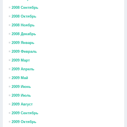
2008 Сентябрь
2008 Октябрь
2008 Ноябрь
2008 Декабрь
2009 Январь
2009 Февраль
2009 Март
2009 Апрель
2009 Май
2009 Июнь
2009 Июль
2009 Август
2009 Сентябрь
2009 Октябрь