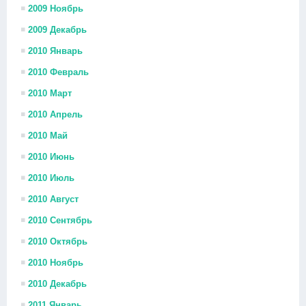
2009 Ноябрь
2009 Декабрь
2010 Январь
2010 Февраль
2010 Март
2010 Апрель
2010 Май
2010 Июнь
2010 Июль
2010 Август
2010 Сентябрь
2010 Октябрь
2010 Ноябрь
2010 Декабрь
2011 Январь