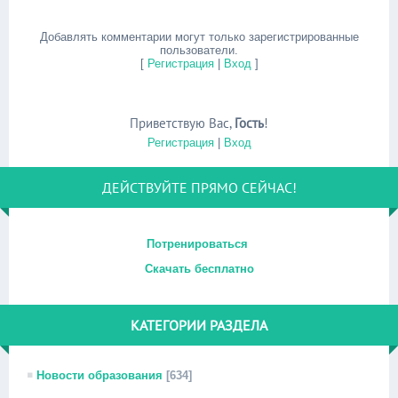
Добавлять комментарии могут только зарегистрированные
пользователи.
[
Регистрация
|
Вход
]
Приветствую Вас
,
Гость
!
Регистрация
|
Вход
ДЕЙСТВУЙТЕ ПРЯМО СЕЙЧАС!
Потренироваться
Скачать бесплатно
КАТЕГОРИИ РАЗДЕЛА
Новости образования
[634]