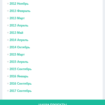
2012 Ноябрь
2013 Февраль
2013 Март
2013 Апрель
2013 Май
2014 Апрель
2014 Октябрь
2015 Март
2015 Апрель
2015 Сентябрь
2016 Январь
2016 Сентябрь
2017 Сентябрь