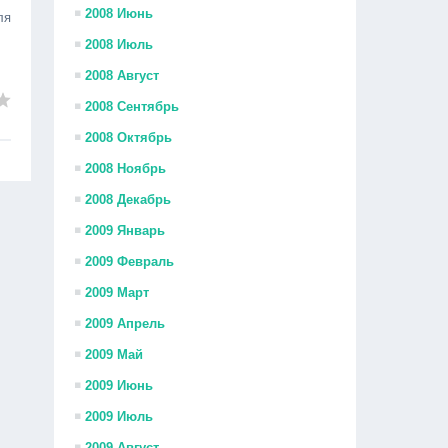
2008 Июнь
ля
2008 Июль
2008 Август
2008 Сентябрь
2008 Октябрь
2008 Ноябрь
2008 Декабрь
2009 Январь
2009 Февраль
2009 Март
2009 Апрель
2009 Май
2009 Июнь
2009 Июль
2009 Август