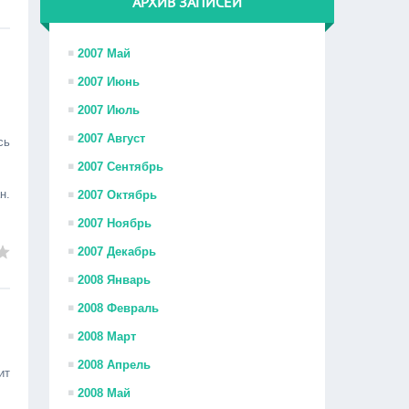
АРХИВ ЗАПИСЕЙ
2007 Май
2007 Июнь
2007 Июль
2007 Август
сь
2007 Сентябрь
н.
2007 Октябрь
2007 Ноябрь
2007 Декабрь
2008 Январь
2008 Февраль
2008 Март
2008 Апрель
ит
2008 Май