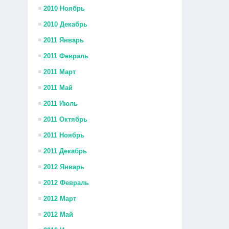
2010 Ноябрь
2010 Декабрь
2011 Январь
2011 Февраль
2011 Март
2011 Май
2011 Июль
2011 Октябрь
2011 Ноябрь
2011 Декабрь
2012 Январь
2012 Февраль
2012 Март
2012 Май