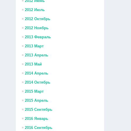
2012 Июнь
2012 Июль
2012 Октябрь
2012 Ноябрь
2013 Февраль
2013 Март
2013 Апрель
2013 Май
2014 Апрель
2014 Октябрь
2015 Март
2015 Апрель
2015 Сентябрь
2016 Январь
2016 Сентябрь