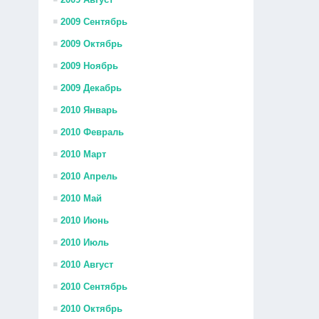
2009 Сентябрь
2009 Октябрь
2009 Ноябрь
2009 Декабрь
2010 Январь
2010 Февраль
2010 Март
2010 Апрель
2010 Май
2010 Июнь
2010 Июль
2010 Август
2010 Сентябрь
2010 Октябрь