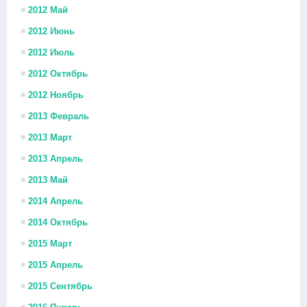
2012 Май
2012 Июнь
2012 Июль
2012 Октябрь
2012 Ноябрь
2013 Февраль
2013 Март
2013 Апрель
2013 Май
2014 Апрель
2014 Октябрь
2015 Март
2015 Апрель
2015 Сентябрь