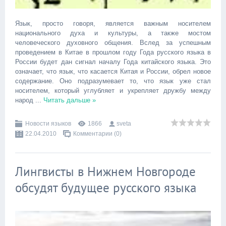
Язык, просто говоря, является важным носителем
национального духа и культуры, а также мостом
человеческого духовного общения. Вслед за успешным
проведением в Китае в прошлом году Года русского языка в
России будет дан сигнал началу Года китайского языка. Это
означает, что язык, что касается Китая и России, обрел новое
содержание. Оно подразумевает то, что язык уже стал
носителем, который углубляет и укрепляет дружбу между
народ
...
Читать дальше »
Новости языков
1866
sveta
22.04.2010
Комментарии (0)
Лингвисты в Нижнем Новгороде
обсудят будущее русского языка