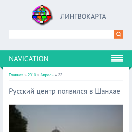
ЛИНГВОКАРТА
NAVIGATION
Главная
»
2010
»
Апрель
»
22
Русский центр появился в Шанхае