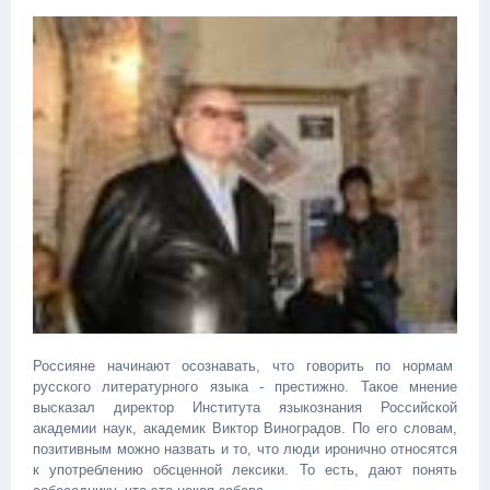
Россияне начинают осознавать, что говорить по нормам
русского литературного языка - престижно. Такое мнение
высказал директор Института языкознания Российской
академии наук, академик Виктор Виноградов. По его словам,
позитивным можно назвать и то, что люди иронично относятся
к употреблению обсценной лексики. То есть, дают понять