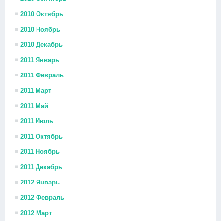
2010 Октябрь
2010 Ноябрь
2010 Декабрь
2011 Январь
2011 Февраль
2011 Март
2011 Май
2011 Июль
2011 Октябрь
2011 Ноябрь
2011 Декабрь
2012 Январь
2012 Февраль
2012 Март