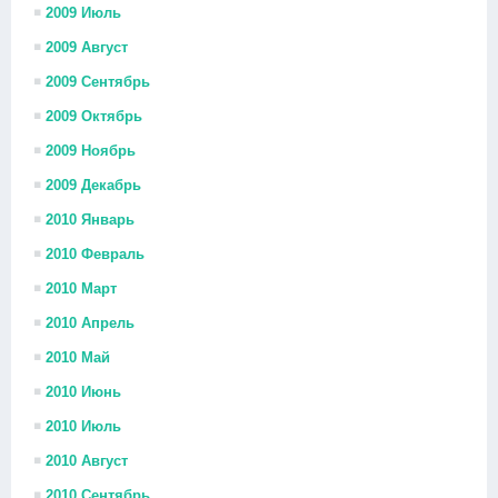
2009 Июль
2009 Август
2009 Сентябрь
2009 Октябрь
2009 Ноябрь
2009 Декабрь
2010 Январь
2010 Февраль
2010 Март
2010 Апрель
2010 Май
2010 Июнь
2010 Июль
2010 Август
2010 Сентябрь