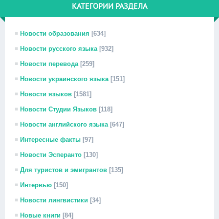
КАТЕГОРИИ РАЗДЕЛА
Новости образования
[634]
Новости русского языка
[932]
Новости перевода
[259]
Новости украинского языка
[151]
Новости языков
[1581]
Новости Студии Языков
[118]
Новости английского языка
[647]
Интересные факты
[97]
Новости Эсперанто
[130]
Для туристов и эмигрантов
[135]
Интервью
[150]
Новости лингвистики
[34]
Новые книги
[84]