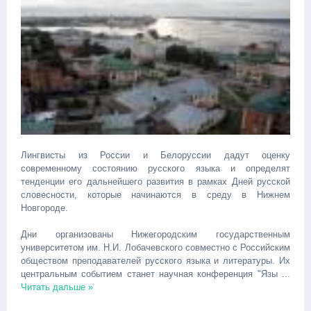
Лингвисты из России и Белоруссии дадут оценку
современному состоянию русского языка и определят
тенденции его дальнейшего развития в рамках Дней русской
словесности, которые начинаются в среду в Нижнем
Новгороде.
Дни организованы Нижегородским государственным
университетом им. Н.И. Лобачевского совместно с Российским
обществом преподавателей русского языка и литературы. Их
центральным событием станет научная конференция "Язы
...
Читать дальше »