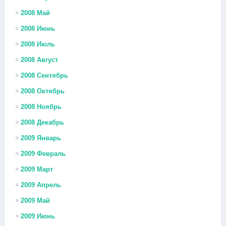
2008 Май
2008 Июнь
2008 Июль
2008 Август
2008 Сентябрь
2008 Октябрь
2008 Ноябрь
2008 Декабрь
2009 Январь
2009 Февраль
2009 Март
2009 Апрель
2009 Май
2009 Июнь