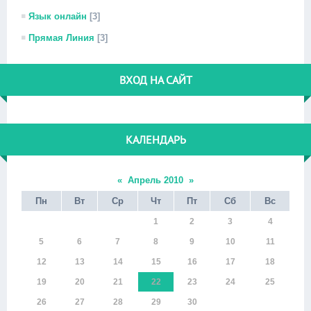
Язык онлайн
[3]
Прямая Линия
[3]
ВХОД НА САЙТ
КАЛЕНДАРЬ
«
Апрель 2010
»
Пн
Вт
Ср
Чт
Пт
Сб
Вс
1
2
3
4
5
6
7
8
9
10
11
12
13
14
15
16
17
18
19
20
21
22
23
24
25
26
27
28
29
30