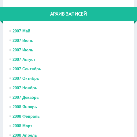
АРХИВ ЗАПИСЕЙ
2007 Май
2007 Июнь
2007 Июль
2007 Август
2007 Сентябрь
2007 Октябрь
2007 Ноябрь
2007 Декабрь
2008 Январь
2008 Февраль
2008 Март
2008 Апрель