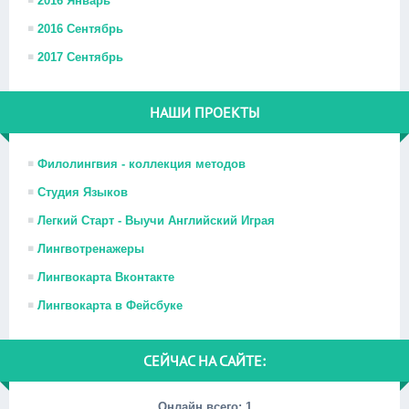
2016 Январь
2016 Сентябрь
2017 Сентябрь
НАШИ ПРОЕКТЫ
Филолингвия - коллекция методов
Студия Языков
Легкий Старт - Выучи Английский Играя
Лингвотренажеры
Лингвокарта Вконтакте
Лингвокарта в Фейсбуке
СЕЙЧАС НА САЙТЕ:
Онлайн всего:
1