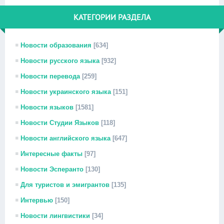
КАТЕГОРИИ РАЗДЕЛА
Новости образования
[634]
Новости русского языка
[932]
Новости перевода
[259]
Новости украинского языка
[151]
Новости языков
[1581]
Новости Студии Языков
[118]
Новости английского языка
[647]
Интересные факты
[97]
Новости Эсперанто
[130]
Для туристов и эмигрантов
[135]
Интервью
[150]
Новости лингвистики
[34]