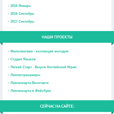
2016 Январь
2016 Сентябрь
2017 Сентябрь
НАШИ ПРОЕКТЫ
Филолингвия - коллекция методов
Студия Языков
Легкий Старт - Выучи Английский Играя
Лингвотренажеры
Лингвокарта Вконтакте
Лингвокарта в Фейсбуке
СЕЙЧАС НА САЙТЕ: