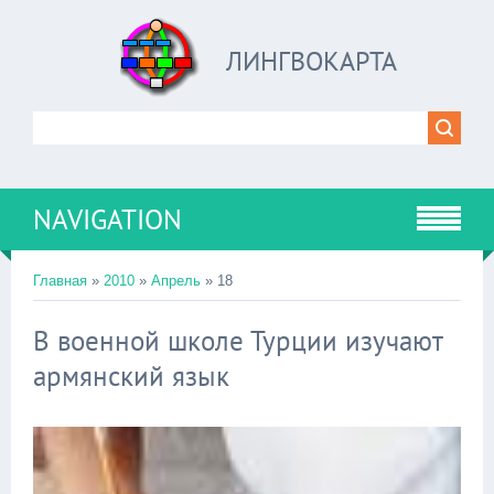
ЛИНГВОКАРТА
NAVIGATION
Главная
»
2010
»
Апрель
»
18
В военной школе Турции изучают
армянский язык