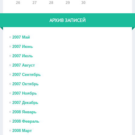
26
27
28
29
30
АРХИВ ЗАПИСЕЙ
2007 Май
2007 Июнь
2007 Июль
2007 Август
2007 Сентябрь
2007 Октябрь
2007 Ноябрь
2007 Декабрь
2008 Январь
2008 Февраль
2008 Март