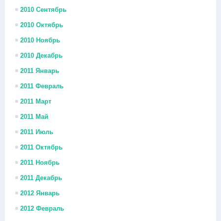
2010 Сентябрь
2010 Октябрь
2010 Ноябрь
2010 Декабрь
2011 Январь
2011 Февраль
2011 Март
2011 Май
2011 Июль
2011 Октябрь
2011 Ноябрь
2011 Декабрь
2012 Январь
2012 Февраль