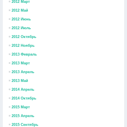
2012 Март
2012 Май
2012 Июнь
2012 Июль
2012 Октябрь
2012 Ноябрь
2013 Февраль
2013 Март
2013 Апрель
2013 Май
2014 Апрель
2014 Октябрь
2015 Март
2015 Апрель
2015 Сентябрь