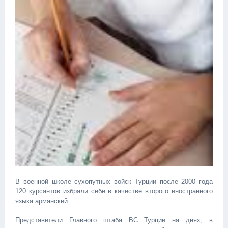
В военной школе сухопутных войск Турции после 2000 года
120 курсантов избрали себе в качестве второго иностранного
языка армянский.
Представители Главного штаба ВС Турции на днях, в