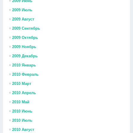
2009 Июнь
2009 Июль
2009 Август
2009 Сентябрь
2009 Октябрь
2009 Ноябрь
2009 Декабрь
2010 Январь
2010 Февраль
2010 Март
2010 Апрель
2010 Май
2010 Июнь
2010 Июль
2010 Август