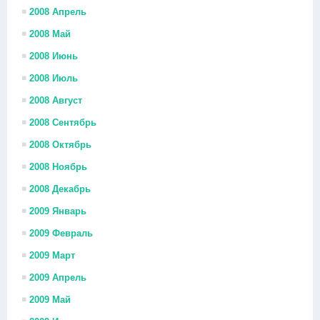
2008 Апрель
2008 Май
2008 Июнь
2008 Июль
2008 Август
2008 Сентябрь
2008 Октябрь
2008 Ноябрь
2008 Декабрь
2009 Январь
2009 Февраль
2009 Март
2009 Апрель
2009 Май