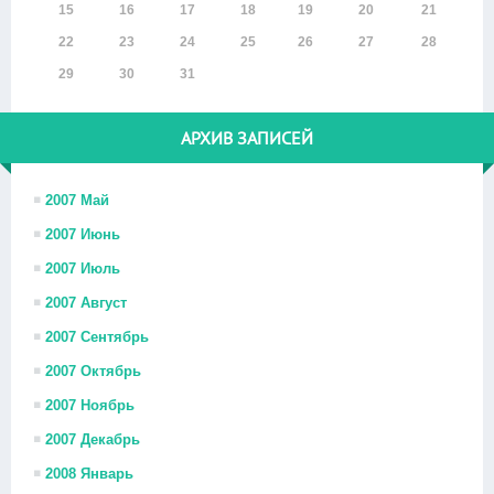
15
16
17
18
19
20
21
22
23
24
25
26
27
28
29
30
31
АРХИВ ЗАПИСЕЙ
2007 Май
2007 Июнь
2007 Июль
2007 Август
2007 Сентябрь
2007 Октябрь
2007 Ноябрь
2007 Декабрь
2008 Январь