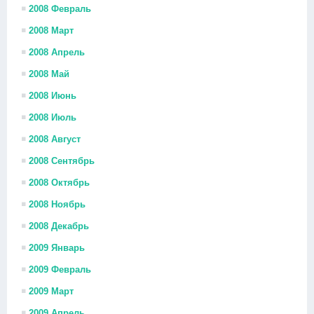
2008 Февраль
2008 Март
2008 Апрель
2008 Май
2008 Июнь
2008 Июль
2008 Август
2008 Сентябрь
2008 Октябрь
2008 Ноябрь
2008 Декабрь
2009 Январь
2009 Февраль
2009 Март
2009 Апрель