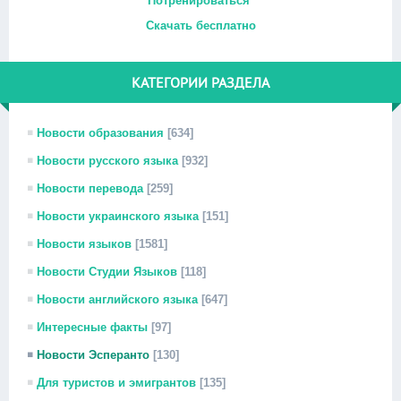
Потренироваться
Скачать бесплатно
КАТЕГОРИИ РАЗДЕЛА
Новости образования
[634]
Новости русского языка
[932]
Новости перевода
[259]
Новости украинского языка
[151]
Новости языков
[1581]
Новости Студии Языков
[118]
Новости английского языка
[647]
Интересные факты
[97]
Новости Эсперанто
[130]
Для туристов и эмигрантов
[135]