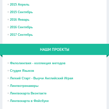
2015 Апрель
2015 Сентябрь
2016 Январь
2016 Сентябрь
2017 Сентябрь
НАШИ ПРОЕКТЫ
Филолингвия - коллекция методов
Студия Языков
Легкий Старт - Выучи Английский Играя
Лингвотренажеры
Лингвокарта Вконтакте
Лингвокарта в Фейсбуке