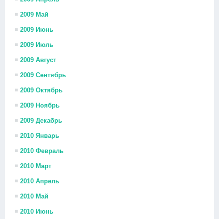
2009 Май
2009 Июнь
2009 Июль
2009 Август
2009 Сентябрь
2009 Октябрь
2009 Ноябрь
2009 Декабрь
2010 Январь
2010 Февраль
2010 Март
2010 Апрель
2010 Май
2010 Июнь