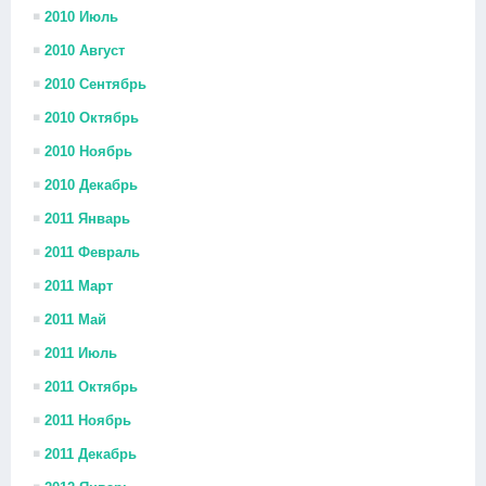
2010 Июль
2010 Август
2010 Сентябрь
2010 Октябрь
2010 Ноябрь
2010 Декабрь
2011 Январь
2011 Февраль
2011 Март
2011 Май
2011 Июль
2011 Октябрь
2011 Ноябрь
2011 Декабрь