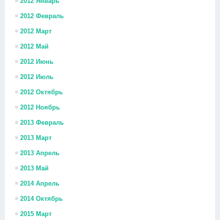
2012 Январь
2012 Февраль
2012 Март
2012 Май
2012 Июнь
2012 Июль
2012 Октябрь
2012 Ноябрь
2013 Февраль
2013 Март
2013 Апрель
2013 Май
2014 Апрель
2014 Октябрь
2015 Март