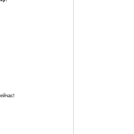
ейчас!