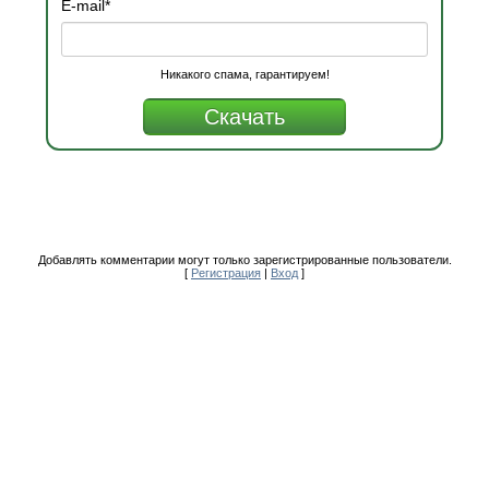
E-mail
*
Никакого спама, гарантируем!
Добавлять комментарии могут только зарегистрированные пользователи.
[
Регистрация
|
Вход
]