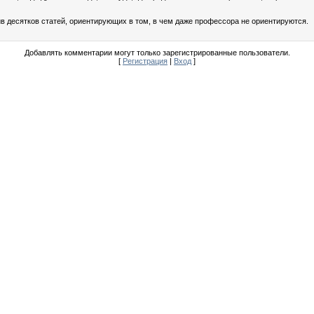
тив десятков статей, ориентирующих в том, в чем даже профессора не ориентируются.
Добавлять комментарии могут только зарегистрированные пользователи.
[
Регистрация
|
Вход
]