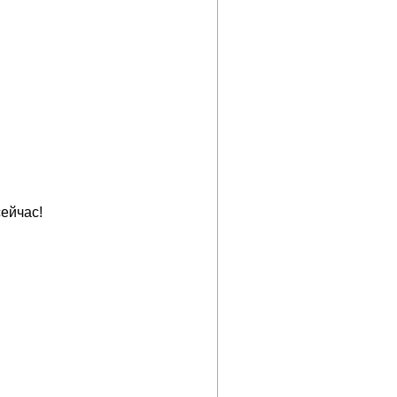
ейчас!