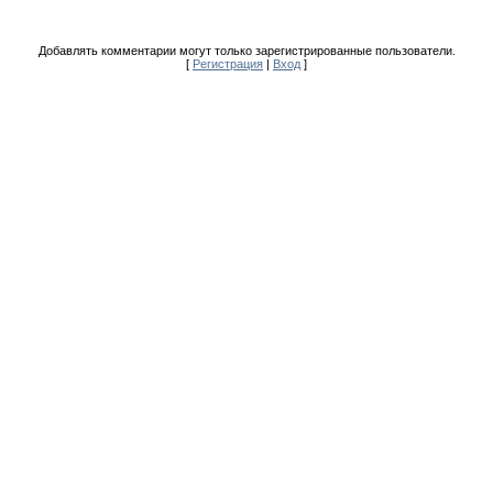
Добавлять комментарии могут только зарегистрированные пользователи.
[
Регистрация
|
Вход
]