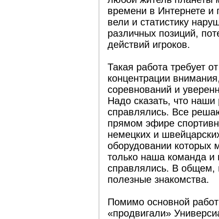
времени в Интернете и 
вели и статистику нару
различных позиций, поте
действий игроков.
Такая работа требует о
концентрации внимания
соревнований и уверенн
Надо сказать, что наши
справлялись. Все реша
прямом эфире спортивн
немецких и швейцарских
оборудовании которых 
только наша команда и 
справлялись. В общем, 
полезные знакомства.
Помимо основной работ
«продвигали» Универсиа