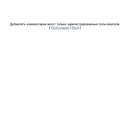
Добавлять комментарии могут только зарегистрированные пользователи.
[
Регистрация
|
Вход
]