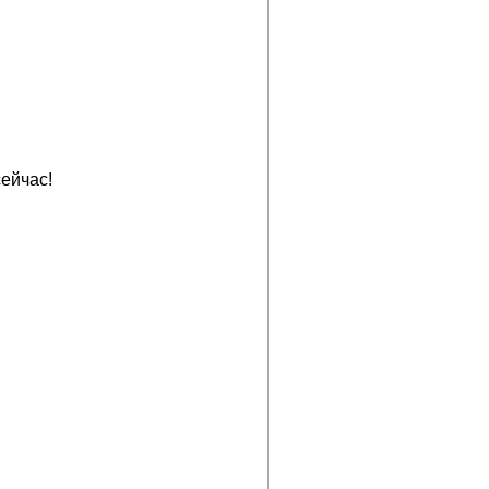
ейчас!