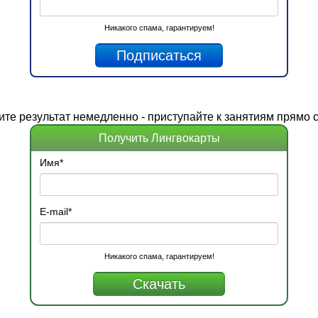
Никакого спама, гарантируем!
ите
результат
немедленно - приступайте к занятиям прямо с
Получить Лингвокарты
Имя
*
E-mail
*
Никакого спама, гарантируем!