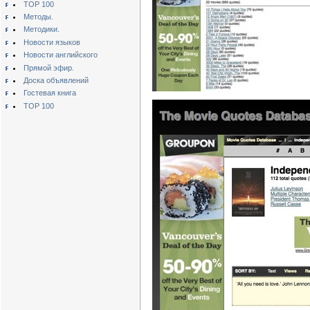
TOP 100
Методы.
Методики.
Новости языков
Новости английского
Прямой эфир.
Доска объявлений
Гостевая книга
TOP 100