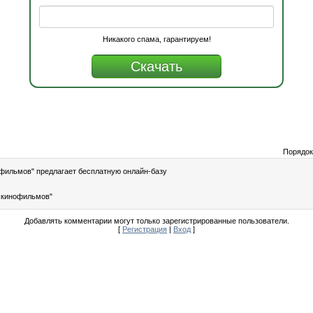
Никакого спама, гарантируем!
Порядок
фильмов" предлагает бесплатную онлайн-базу
з кинофильмов"
Добавлять комментарии могут только зарегистрированные пользователи.
[
Регистрация
|
Вход
]