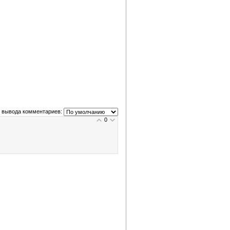
 вывода комментариев:
0