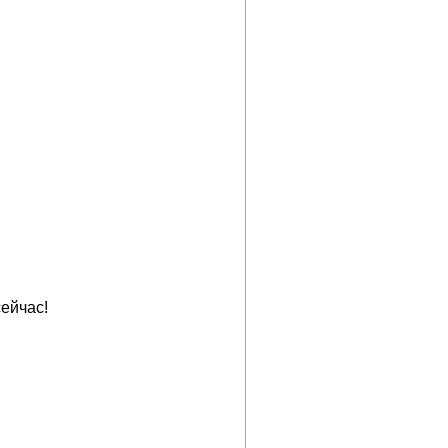
ейчас!