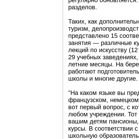
регулярно обновляется.
разделов.
Таких, как дополнитель
туризм, делопроизводств
представлено 15 соотве
занятия — различные ку
лекций по искусству (1
29 учебных заведениях,
летние месяцы. На бере
работают подготовитель
школы и многие другие.
"На каком языке вы пре
французском, немецком
вот первый вопрос, с к
любом учреждении. Тот
вашим детям пансионы,
курсы. В соответствии 
школьную образователь