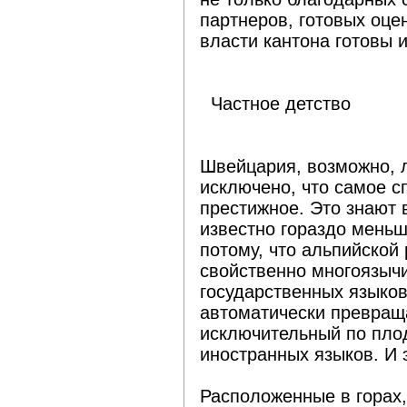
партнеров, готовых оце
власти кантона готовы 
Частное детство
Швейцария, возможно, 
исключено, что самое с
престижное. Это знают
известно гораздо меньш
потому, что альпийской 
свойственно многоязычи
государственных языков
автоматически превраща
исключительный по пло
иностранных языков. И 
Расположенные в горах