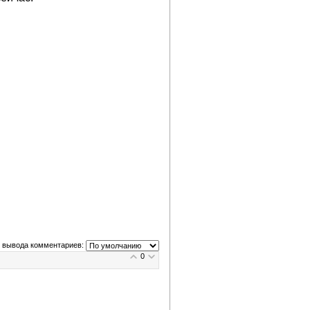
 вывода комментариев:
0