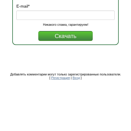
E-mail
*
Никакого спама, гарантируем!
Добавлять комментарии могут только зарегистрированные пользователи.
[
Регистрация
|
Вход
]