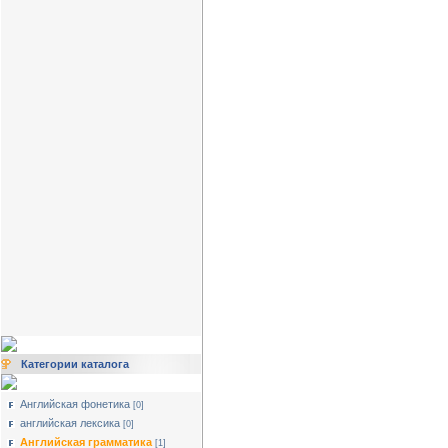
Категории каталога
Английская фонетика
[0]
английская лексика
[0]
Английская грамматика
[1]