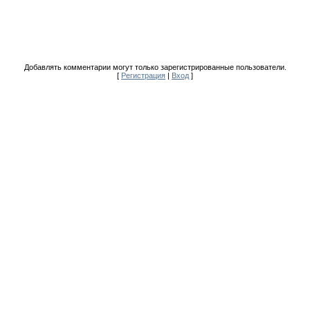
Добавлять комментарии могут только зарегистрированные пользователи.
[
Регистрация
|
Вход
]