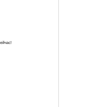
ейчас!