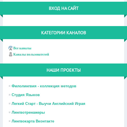
ВХОД НА САЙТ
КАТЕГОРИИ КАНАЛОВ
Все каналы
Каналы пользователей
НАШИ ПРОЕКТЫ
Филолингвия - коллекция методов
Студия Языков
Легкий Старт - Выучи Английский Играя
Лингвотренажеры
Лингвокарта Вконтакте