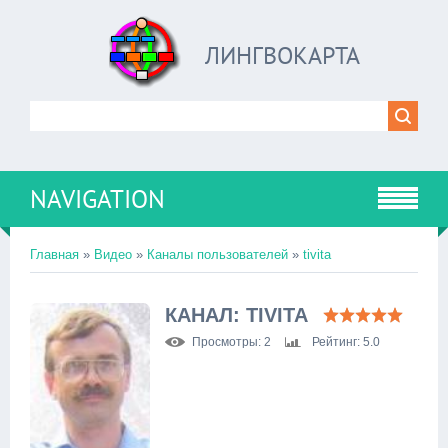
ЛИНГВОКАРТА
NAVIGATION
Главная
»
Видео
»
Каналы пользователей
»
tivita
КАНАЛ: TIVITA
Просмотры
: 2
Рейтинг
: 5.0