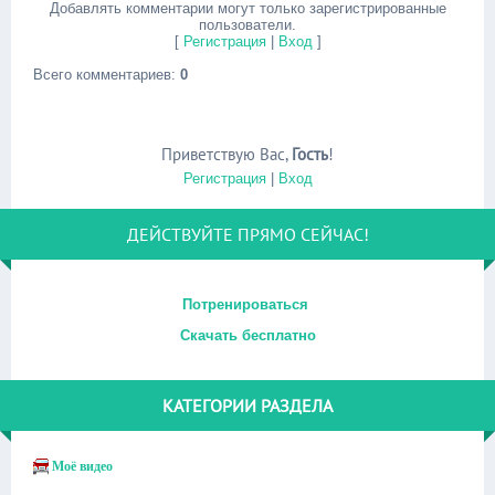
Добавлять комментарии могут только зарегистрированные
пользователи.
[
Регистрация
|
Вход
]
Всего комментариев
:
0
Приветствую Вас
,
Гость
!
Регистрация
|
Вход
ДЕЙСТВУЙТЕ ПРЯМО СЕЙЧАС!
Потренироваться
Скачать бесплатно
КАТЕГОРИИ РАЗДЕЛА
Моё видео