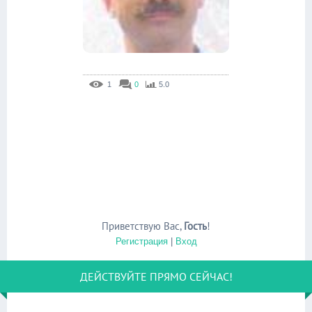
1
0
5.0
Приветствую Вас
,
Гость
!
Регистрация
|
Вход
ДЕЙСТВУЙТЕ ПРЯМО СЕЙЧАС!