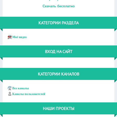
Скачать бесплатно
КАТЕГОРИИ РАЗДЕЛА
Моё видео
ВХОД НА САЙТ
КАТЕГОРИИ КАНАЛОВ
Все каналы
Каналы пользователей
НАШИ ПРОЕКТЫ