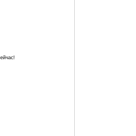
ейчас!