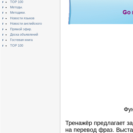
TOP 100
Методы.
Методики.
Новости языков
Новости английского
Прямой эфир.
Доска объявлений
Гостевая книга
TOP 100
Фу
Тренажёр предлагает з
на перевод фраз. Выста