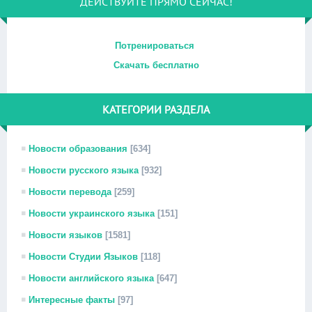
ДЕЙСТВУЙТЕ ПРЯМО СЕЙЧАС!
Потренироваться
Скачать бесплатно
КАТЕГОРИИ РАЗДЕЛА
Новости образования
[634]
Новости русского языка
[932]
Новости перевода
[259]
Новости украинского языка
[151]
Новости языков
[1581]
Новости Студии Языков
[118]
Новости английского языка
[647]
Интересные факты
[97]