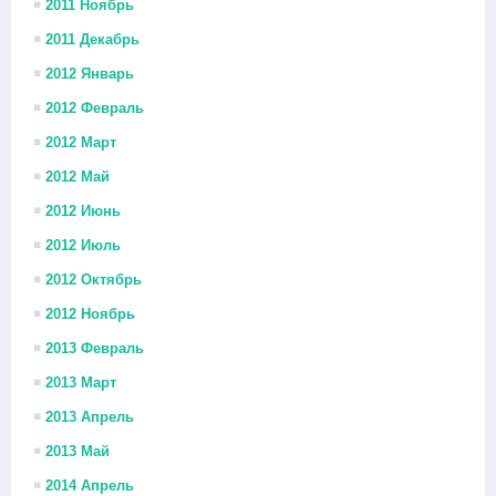
2011 Ноябрь
2011 Декабрь
2012 Январь
2012 Февраль
2012 Март
2012 Май
2012 Июнь
2012 Июль
2012 Октябрь
2012 Ноябрь
2013 Февраль
2013 Март
2013 Апрель
2013 Май
2014 Апрель