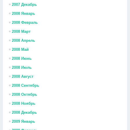
2007 Декабрь
2008 Январь
2008 Февраль
2008 Март
2008 Апрель
2008 Май
2008 Июнь
2008 Июль
2008 Август
2008 Сентябрь
2008 Октябрь
2008 Ноябрь
2008 Декабрь
2009 Январь