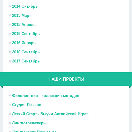
2014 Октябрь
2015 Март
2015 Апрель
2015 Сентябрь
2016 Январь
2016 Сентябрь
2017 Сентябрь
НАШИ ПРОЕКТЫ
Филолингвия - коллекция методов
Студия Языков
Легкий Старт - Выучи Английский Играя
Лингвотренажеры