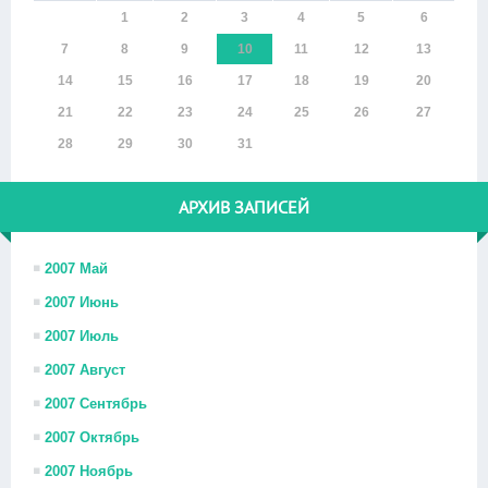
1
2
3
4
5
6
7
8
9
10
11
12
13
14
15
16
17
18
19
20
21
22
23
24
25
26
27
28
29
30
31
АРХИВ ЗАПИСЕЙ
2007 Май
2007 Июнь
2007 Июль
2007 Август
2007 Сентябрь
2007 Октябрь
2007 Ноябрь