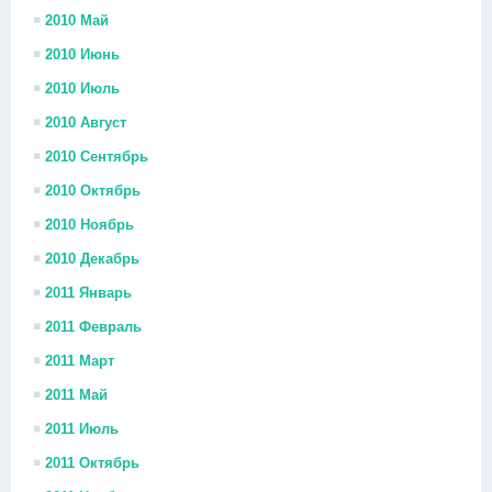
2010 Май
2010 Июнь
2010 Июль
2010 Август
2010 Сентябрь
2010 Октябрь
2010 Ноябрь
2010 Декабрь
2011 Январь
2011 Февраль
2011 Март
2011 Май
2011 Июль
2011 Октябрь