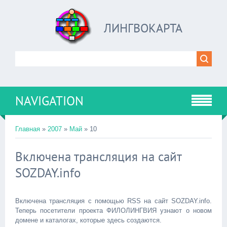
ЛИНГВОКАРТА
NAVIGATION
Главная
»
2007
»
Май
»
10
Включена трансляция на сайт
SOZDAY.info
Включена трансляция с помощью RSS на сайт SOZDAY.info.
Теперь посетители проекта ФИЛОЛИНГВИЯ узнают о новом
домене и каталогах, которые здесь создаются.