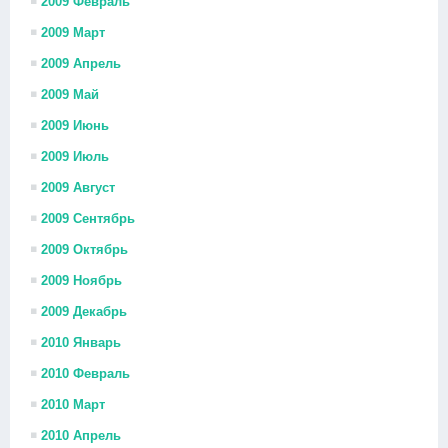
2009 Февраль
2009 Март
2009 Апрель
2009 Май
2009 Июнь
2009 Июль
2009 Август
2009 Сентябрь
2009 Октябрь
2009 Ноябрь
2009 Декабрь
2010 Январь
2010 Февраль
2010 Март
2010 Апрель