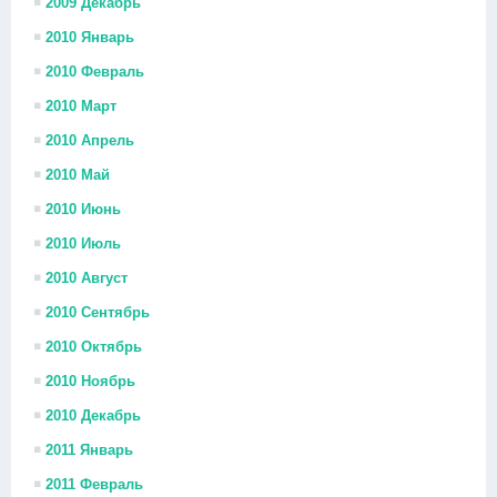
2009 Декабрь
2010 Январь
2010 Февраль
2010 Март
2010 Апрель
2010 Май
2010 Июнь
2010 Июль
2010 Август
2010 Сентябрь
2010 Октябрь
2010 Ноябрь
2010 Декабрь
2011 Январь
2011 Февраль