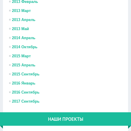
2013 Февраль
2013 Март
2013 Апрель
2013 Май
2014 Апрель
2014 Октябрь
2015 Март
2015 Апрель
2015 Сентябрь
2016 Январь
2016 Сентябрь
2017 Сентябрь
НАШИ ПРОЕКТЫ