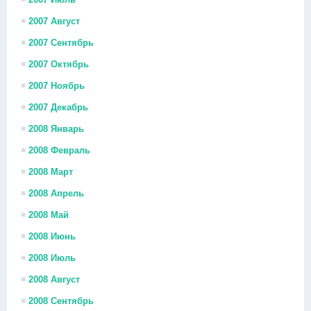
2007 Август
2007 Сентябрь
2007 Октябрь
2007 Ноябрь
2007 Декабрь
2008 Январь
2008 Февраль
2008 Март
2008 Апрель
2008 Май
2008 Июнь
2008 Июль
2008 Август
2008 Сентябрь