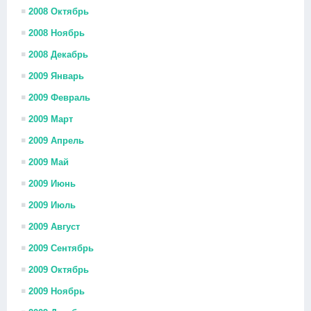
2008 Октябрь
2008 Ноябрь
2008 Декабрь
2009 Январь
2009 Февраль
2009 Март
2009 Апрель
2009 Май
2009 Июнь
2009 Июль
2009 Август
2009 Сентябрь
2009 Октябрь
2009 Ноябрь