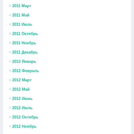
2011 Март
2011 Май
2011 Июль
2011 Октябрь
2011 Ноябрь
2011 Декабрь
2012 Январь
2012 Февраль
2012 Март
2012 Май
2012 Июнь
2012 Июль
2012 Октябрь
2012 Ноябрь