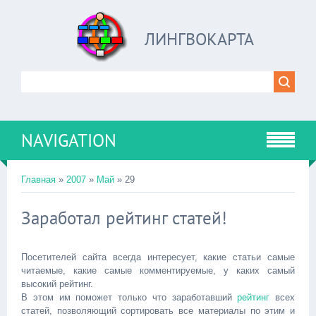
ЛИНГВОКАРТА
NAVIGATION
Главная
»
2007
»
Май
»
29
Заработал рейтинг статей!
Посетителей сайта всегда интересует, какие статьи самые
читаемые, какие самые комментируемые, у каких самый
высокий рейтинг.
В этом им поможет только что заработавший
рейтинг
всех
статей, позволяющий сортировать все материалы по этим и