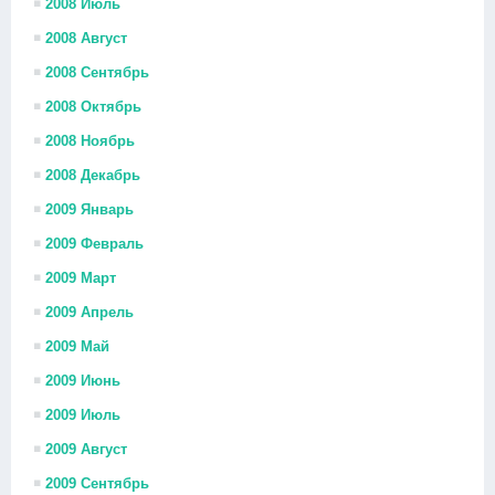
2008 Июль
2008 Август
2008 Сентябрь
2008 Октябрь
2008 Ноябрь
2008 Декабрь
2009 Январь
2009 Февраль
2009 Март
2009 Апрель
2009 Май
2009 Июнь
2009 Июль
2009 Август
2009 Сентябрь