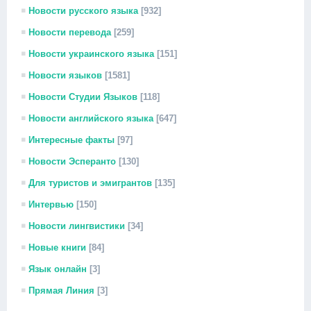
Новости русского языка
[932]
Новости перевода
[259]
Новости украинского языка
[151]
Новости языков
[1581]
Новости Студии Языков
[118]
Новости английского языка
[647]
Интересные факты
[97]
Новости Эсперанто
[130]
Для туристов и эмигрантов
[135]
Интервью
[150]
Новости лингвистики
[34]
Новые книги
[84]
Язык онлайн
[3]
Прямая Линия
[3]