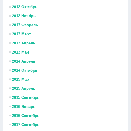
2012 Октябрь
2012 Ноябрь
2013 Февраль
2013 Март
2013 Апрель
2013 Май
2014 Апрель
2014 Октябрь
2015 Март
2015 Апрель
2015 Сентябрь
2016 Январь
2016 Сентябрь
2017 Сентябрь