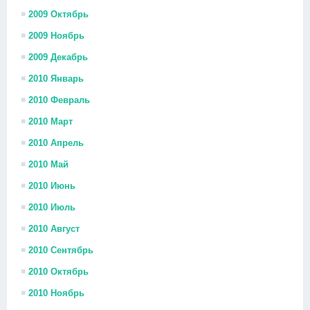
2009 Октябрь
2009 Ноябрь
2009 Декабрь
2010 Январь
2010 Февраль
2010 Март
2010 Апрель
2010 Май
2010 Июнь
2010 Июль
2010 Август
2010 Сентябрь
2010 Октябрь
2010 Ноябрь