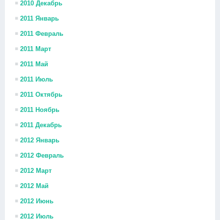
2010 Декабрь
2011 Январь
2011 Февраль
2011 Март
2011 Май
2011 Июль
2011 Октябрь
2011 Ноябрь
2011 Декабрь
2012 Январь
2012 Февраль
2012 Март
2012 Май
2012 Июнь
2012 Июль