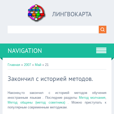
ЛИНГВОКАРТА
NAVIGATION
Главная
»
2007
»
Май
»
21
Закончил с историей методов.
Наконец-то закончил с историей методов обучения
иностранным языкам . Последние разделы
Метод молчания
,
Метод общины (метод советника)
. Можно приступать к
популярным современным методикам.