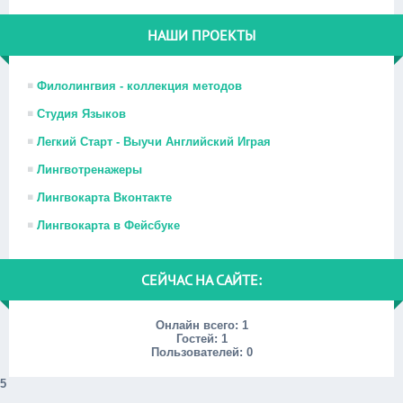
НАШИ ПРОЕКТЫ
Филолингвия - коллекция методов
Студия Языков
Легкий Старт - Выучи Английский Играя
Лингвотренажеры
Лингвокарта Вконтакте
Лингвокарта в Фейсбуке
СЕЙЧАС НА САЙТЕ:
Онлайн всего:
1
Гостей:
1
Пользователей:
0
5