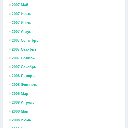
2007 Май
2007 Июнь
2007 Июль
2007 Август
2007 Сентябрь
2007 Октябрь
2007 Ноябрь
2007 Декабрь
2008 Январь
2008 Февраль
2008 Март
2008 Апрель
2008 Май
2008 Июнь