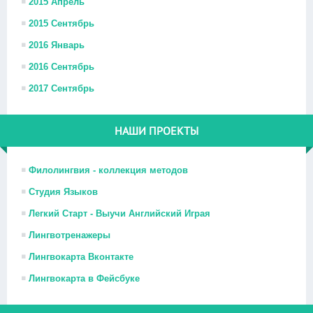
2015 Апрель
2015 Сентябрь
2016 Январь
2016 Сентябрь
2017 Сентябрь
НАШИ ПРОЕКТЫ
Филолингвия - коллекция методов
Студия Языков
Легкий Старт - Выучи Английский Играя
Лингвотренажеры
Лингвокарта Вконтакте
Лингвокарта в Фейсбуке