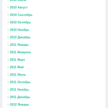
2010 Август
2010 Сентябрь
2010 Октябрь
2010 Ноябрь
2010 Декабрь
2011 Январь
2011 Февраль
2011 Март
2011 Май
2011 Июль
2011 Октябрь
2011 Ноябрь
2011 Декабрь
2012 Январь