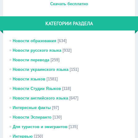
Скачать бесплатно
КАТЕГОРИИ РАЗДЕЛА
Новости образования
[634]
Новости русского языка
[932]
Новости перевода
[259]
Новости украинского языка
[151]
Новости языков
[1581]
Новости Студии Языков
[118]
Новости английского языка
[647]
Интересные факты
[97]
Новости Эсперанто
[130]
Для туристов и эмигрантов
[135]
Интервью
[150]