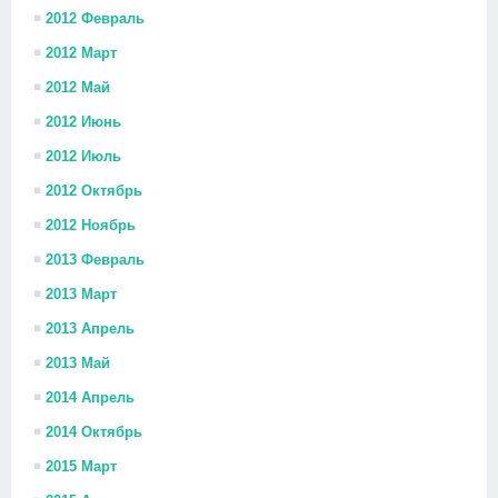
2012 Февраль
2012 Март
2012 Май
2012 Июнь
2012 Июль
2012 Октябрь
2012 Ноябрь
2013 Февраль
2013 Март
2013 Апрель
2013 Май
2014 Апрель
2014 Октябрь
2015 Март