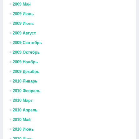
2009 Май
2009 Июнь
2009 Июль
2009 Август
2009 Сентябрь
2009 Октябрь
2009 Ноябрь
2009 Декабрь
2010 Январь
2010 Февраль
2010 Март
2010 Апрель
2010 Май
2010 Июнь
2010 Июль