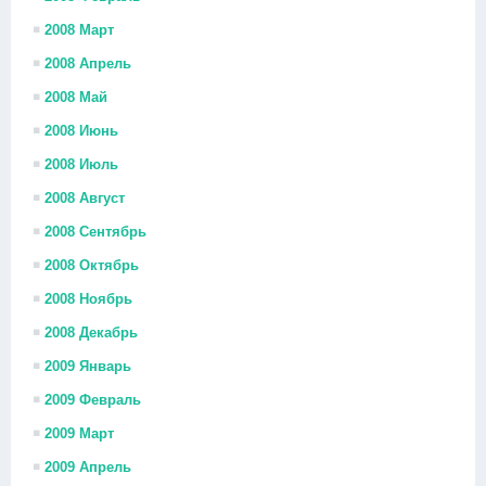
2008 Март
2008 Апрель
2008 Май
2008 Июнь
2008 Июль
2008 Август
2008 Сентябрь
2008 Октябрь
2008 Ноябрь
2008 Декабрь
2009 Январь
2009 Февраль
2009 Март
2009 Апрель