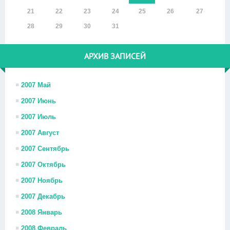
21
22
23
24
25
26
27
28
29
30
31
АРХИВ ЗАПИСЕЙ
2007 Май
2007 Июнь
2007 Июль
2007 Август
2007 Сентябрь
2007 Октябрь
2007 Ноябрь
2007 Декабрь
2008 Январь
2008 Февраль