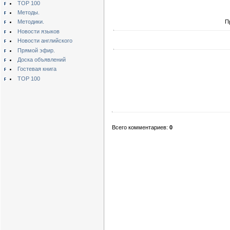
TOP 100
Методы.
Пр
Методики.
Новости языков
Новости английского
Прямой эфир.
Доска объявлений
Гостевая книга
TOP 100
Всего комментариев:
0