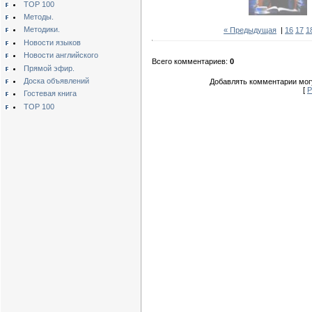
TOP 100
Методы.
Методики.
« Предыдущая
|
16
17
1
Новости языков
Новости английского
Всего комментариев:
0
Прямой эфир.
Доска объявлений
Добавлять комментарии могу
[
Р
Гостевая книга
TOP 100