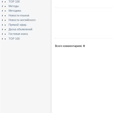
TOP 100
Методы.
Методики.
Новости языков
Новости английского
Прямой эфир.
Доска объявлений
Гостевая книга
TOP 100
Всего комментариев:
0