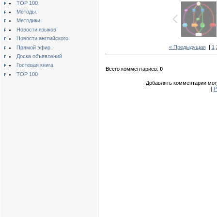
TOP 100
Методы.
Методики.
Новости языков
Новости английского
« Предыдущая
|
1
Прямой эфир.
Доска объявлений
Гостевая книга
Всего комментариев:
0
TOP 100
Добавлять комментарии могу
[
Р