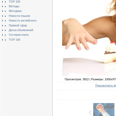
TOP 100
Методы.
Методики.
Новости языков
Новости английского
Прямой эфир.
Доска объявлений
Гостевая книга
TOP 100
Просмотров: 3822 | Размеры: 1000x979px
Просмотреть ф