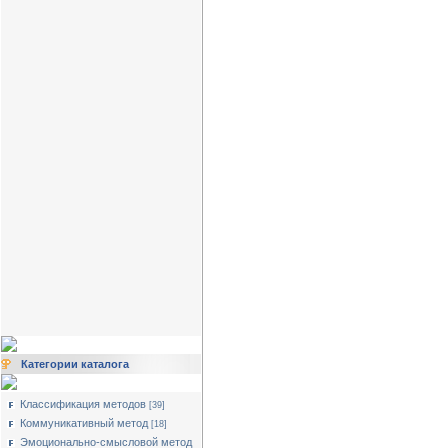
Категории каталога
Классификация методов
[39]
Коммуникативный метод
[18]
Эмоционально-смысловой метод