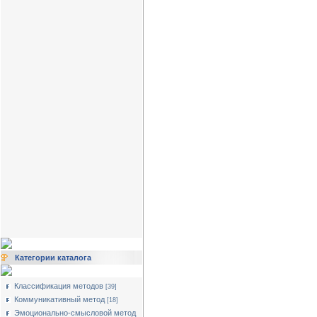
Категории каталога
Классификация методов
[39]
Коммуникативный метод
[18]
Эмоционально-смысловой метод