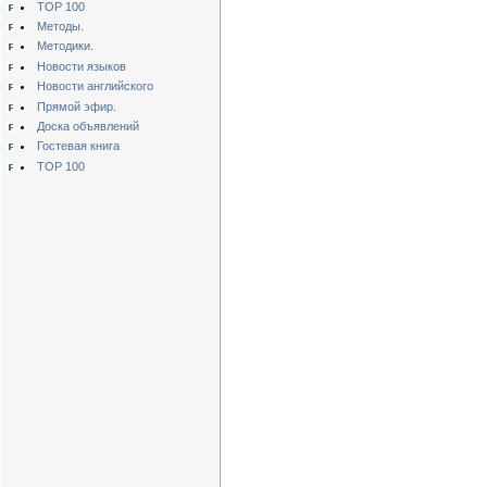
TOP 100
Методы.
Методики.
Новости языков
Новости английского
Прямой эфир.
Доска объявлений
Гостевая книга
TOP 100