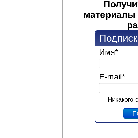
Получи
материалы 
ра
Подписк
Имя
*
E-mail
*
Никакого 