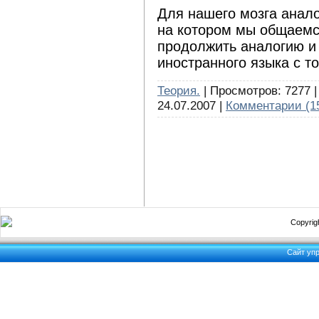
Для нашего мозга анал
на котором мы общаемс
продолжить аналогию и
иностранного языка с т
Теория.
| Просмотров: 7277 |
24.07.2007
|
Комментарии (1
Copyrigh
Сайт уп