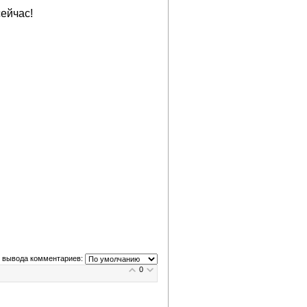
ейчас!
 вывода комментариев:
0