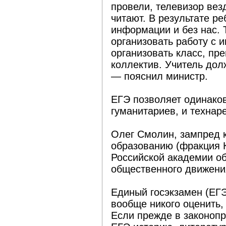
провели, телевизор везд
читают. В результате р
информации и без нас. 
организовать работу с
организовать класс, пре
коллектив. Учитель дол
— пояснил министр.
ЕГЭ позволяет одинаков
гуманитариев, и технар
Олег Смолин, зампред 
образованию (фракция 
Российской академии о
общественного движени
Единый госэкзамен (ЕГЭ
вообще никого оценить,
Если прежде в законопр