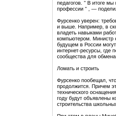
педагогов. " В итоге мы
профессии " , — подели
Фурсенко уверен: требо
и выше. Например, в ск
владеть навыками рабо
компьютером. Министр с
будущем в России могут
интернет-ресурсы, где п
сообщества для обмена
Ломать и строить
Фурсенко пообещал, чт
продолжится. Причем эт
технического оснащения
году будут объявлены 
строительства школьных