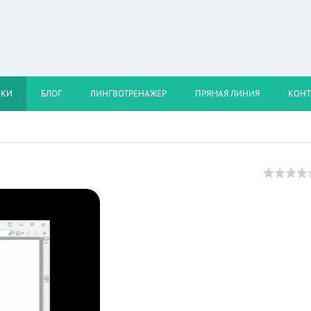
ОКИ
БЛОГ
ЛИНГВОТРЕНАЖЕР
ПРЯМАЯ ЛИНИЯ
КОНТ