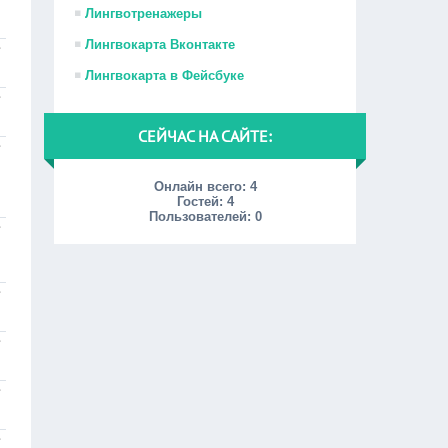
Лингвотренажеры
Лингвокарта Вконтакте
Лингвокарта в Фейсбуке
СЕЙЧАС НА САЙТЕ:
Онлайн всего:
4
Гостей:
4
Пользователей:
0