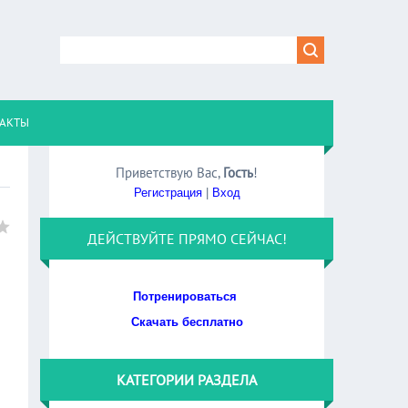
АКТЫ
Приветствую Вас
,
Гость
!
Регистрация
|
Вход
ДЕЙСТВУЙТЕ ПРЯМО СЕЙЧАС!
Потренироваться
Скачать бесплатно
КАТЕГОРИИ РАЗДЕЛА