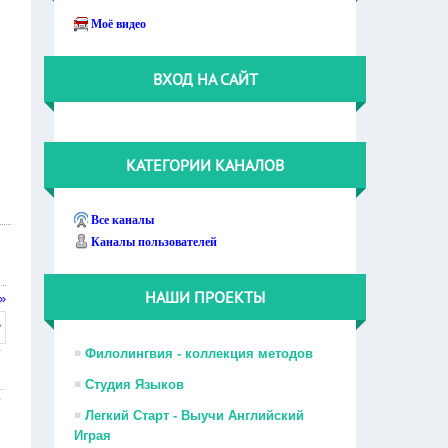
Моё видео
ВХОД НА САЙТ
КАТЕГОРИИ КАНАЛОВ
Все каналы
Каналы пользователей
НАШИ ПРОЕКТЫ
»
Филолингвия - коллекция методов
Студия Языков
Легкий Старт - Выучи Английский
Играя