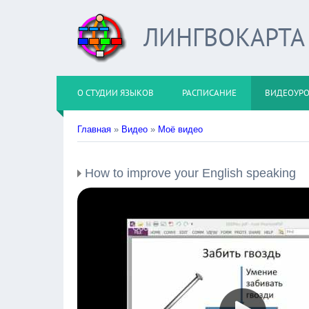
ЛИНГВОКАРТА
О СТУДИИ ЯЗЫКОВ
РАСПИСАНИЕ
ВИДЕОУР
Главная
»
Видео
»
Моё видео
How to improve your English speaking