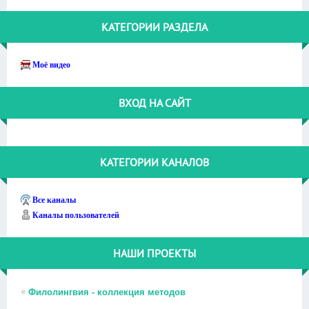
КАТЕГОРИИ РАЗДЕЛА
Моё видео
ВХОД НА САЙТ
КАТЕГОРИИ КАНАЛОВ
Все каналы
Каналы пользователей
НАШИ ПРОЕКТЫ
Филолингвия - коллекция методов