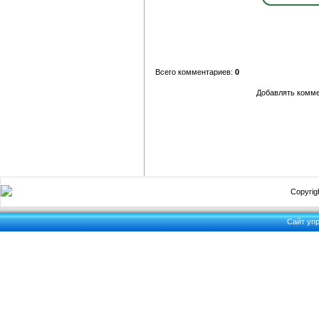
Всего комментариев:
0
Добавлять комме
Copyrigh
Сайт уп