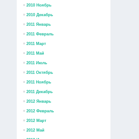
2010 Ноябрь
2010 Декабрь
2011 Январь
2011 Февраль
2011 Март
2011 Май
2011 Июль
2011 Октябрь
2011 Ноябрь
2011 Декабрь
2012 Январь
2012 Февраль
2012 Март
2012 Май