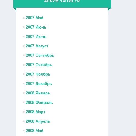
АРХИВ ЗАПИСЕЙ
2007 Май
2007 Июнь
2007 Июль
2007 Август
2007 Сентябрь
2007 Октябрь
2007 Ноябрь
2007 Декабрь
2008 Январь
2008 Февраль
2008 Март
2008 Апрель
2008 Май