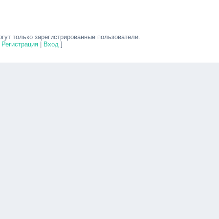
гут только зарегистрированные пользователи.
[
Регистрация
|
Вход
]