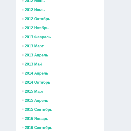
2012 Июнь
2012 Июль
2012 Октябрь
2012 Ноябрь
2013 Февраль
2013 Март
2013 Апрель
2013 Май
2014 Апрель
2014 Октябрь
2015 Март
2015 Апрель
2015 Сентябрь
2016 Январь
2016 Сентябрь