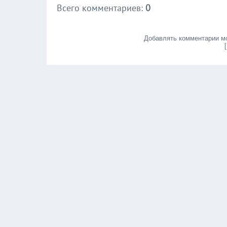
Всего комментариев
:
0
Добавлять комментарии мо