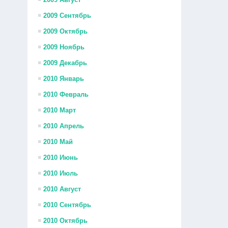
2009 Сентябрь
2009 Октябрь
2009 Ноябрь
2009 Декабрь
2010 Январь
2010 Февраль
2010 Март
2010 Апрель
2010 Май
2010 Июнь
2010 Июль
2010 Август
2010 Сентябрь
2010 Октябрь