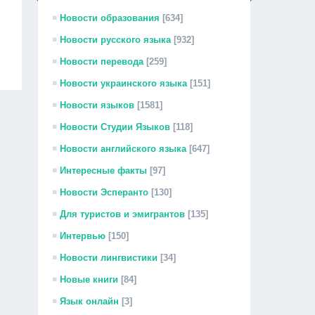
Новости образования
[634]
Новости русского языка
[932]
Новости перевода
[259]
Новости украинского языка
[151]
Новости языков
[1581]
Новости Студии Языков
[118]
Новости английского языка
[647]
Интересные факты
[97]
Новости Эсперанто
[130]
Для туристов и эмигрантов
[135]
Интервью
[150]
Новости лингвистики
[34]
Новые книги
[84]
Язык онлайн
[3]