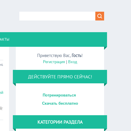
АКТЫ
Приветствую Вас
,
Гость
!
Регистрация
|
Вход
:41
ДЕЙСТВУЙТЕ ПРЯМО СЕЙЧАС!
ей
Потренироваться
Скачать бесплатно
КАТЕГОРИИ РАЗДЕЛА