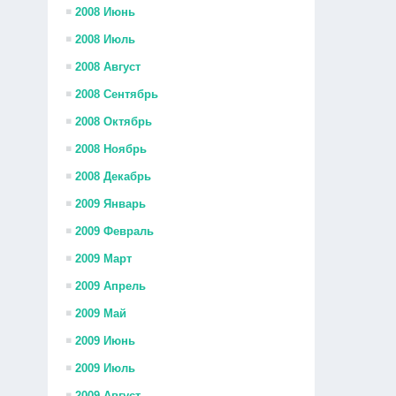
2008 Июнь
2008 Июль
2008 Август
2008 Сентябрь
2008 Октябрь
2008 Ноябрь
2008 Декабрь
2009 Январь
2009 Февраль
2009 Март
2009 Апрель
2009 Май
2009 Июнь
2009 Июль
2009 Август