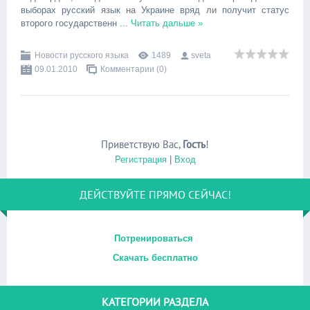
выборах русский язык на Украине вряд ли получит статус
второго государственн
...
Читать дальше »
Новости русского языка
1489
sveta
09.01.2010
Комментарии (0)
Приветствую Вас
,
Гость
!
Регистрация
|
Вход
ДЕЙСТВУЙТЕ ПРЯМО СЕЙЧАС!
Потренироваться
Скачать бесплатно
КАТЕГОРИИ РАЗДЕЛА