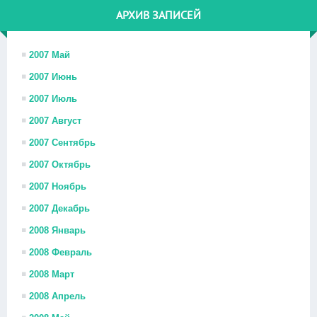
АРХИВ ЗАПИСЕЙ
2007 Май
2007 Июнь
2007 Июль
2007 Август
2007 Сентябрь
2007 Октябрь
2007 Ноябрь
2007 Декабрь
2008 Январь
2008 Февраль
2008 Март
2008 Апрель