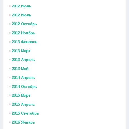
2012 Июнь
2012 Июль
2012 Октябрь
2012 Ноябрь
2013 Февраль
2013 Март
2013 Апрель
2013 Май
2014 Апрель
2014 Октябрь
2015 Март
2015 Апрель
2015 Сентябрь
2016 Январь