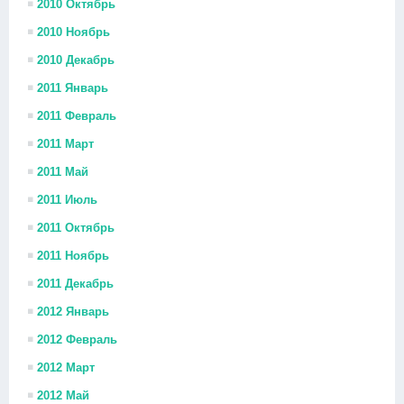
2010 Октябрь
2010 Ноябрь
2010 Декабрь
2011 Январь
2011 Февраль
2011 Март
2011 Май
2011 Июль
2011 Октябрь
2011 Ноябрь
2011 Декабрь
2012 Январь
2012 Февраль
2012 Март
2012 Май