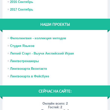
2016 Сентябрь
2017 Сентябрь
НАШИ ПРОЕКТЫ
Филолингвия - коллекция методов
Студия Языков
Легкий Старт - Выучи Английский Играя
Лингвотренажеры
Лингвокарта Вконтакте
Лингвокарта в Фейсбуке
СЕЙЧАС НА САЙТЕ:
Онлайн всего:
2
Гостей:
2