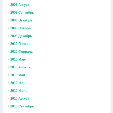
2009 Август
2009 Сентябрь
2009 Октябрь
2009 Ноябрь
2009 Декабрь
2010 Январь
2010 Февраль
2010 Март
2010 Апрель
2010 Май
2010 Июнь
2010 Июль
2010 Август
2010 Сентябрь