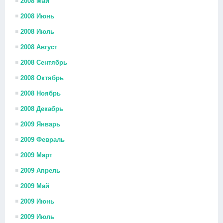
2008 Май
2008 Июнь
2008 Июль
2008 Август
2008 Сентябрь
2008 Октябрь
2008 Ноябрь
2008 Декабрь
2009 Январь
2009 Февраль
2009 Март
2009 Апрель
2009 Май
2009 Июнь
2009 Июль