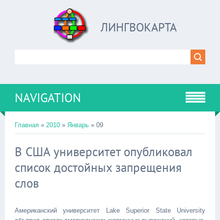
ЛИНГВОКАРТА
NAVIGATION
Главная
»
2010
»
Январь
»
09
В США университет опубликовал
список достойных запрещения
слов
Американский университет Lake Superior State University