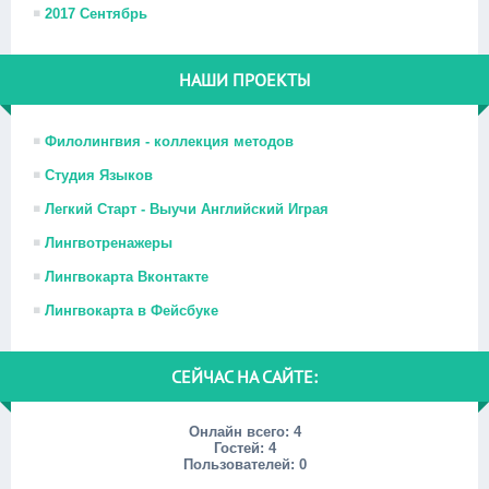
2017 Сентябрь
НАШИ ПРОЕКТЫ
Филолингвия - коллекция методов
Студия Языков
Легкий Старт - Выучи Английский Играя
Лингвотренажеры
Лингвокарта Вконтакте
Лингвокарта в Фейсбуке
СЕЙЧАС НА САЙТЕ:
Онлайн всего:
4
Гостей:
4
Пользователей:
0