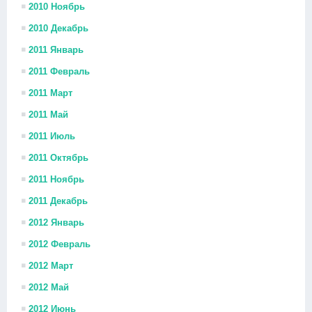
2010 Ноябрь
2010 Декабрь
2011 Январь
2011 Февраль
2011 Март
2011 Май
2011 Июль
2011 Октябрь
2011 Ноябрь
2011 Декабрь
2012 Январь
2012 Февраль
2012 Март
2012 Май
2012 Июнь