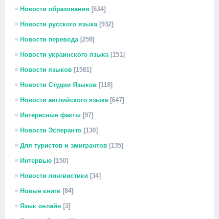
Новости образования
[634]
Новости русского языка
[932]
Новости перевода
[259]
Новости украинского языка
[151]
Новости языков
[1581]
Новости Студии Языков
[118]
Новости английского языка
[647]
Интересные факты
[97]
Новости Эсперанто
[130]
Для туристов и эмигрантов
[135]
Интервью
[150]
Новости лингвистики
[34]
Новые книги
[84]
Язык онлайн
[3]