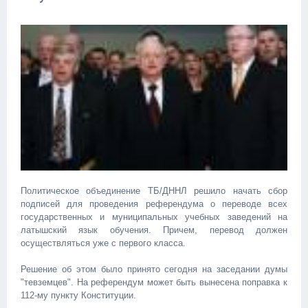
Политическое объединение ТБ/ДННЛ решило начать сбор
подписей для проведения референдума о переводе всех
государственных и муниципальных учебных заведений на
латышский язык обучения. Причем, перевод должен
осуществляться уже с первого класса.
Решение об этом было принято сегодня на заседании думы
"тевземцев". На референдум может быть вынесена поправка к
112-му пункту Конституции.