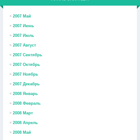
2007 Май
2007 Июнь
2007 Июль
2007 Август
2007 Сентябрь
2007 Октябрь
2007 Ноябрь
2007 Декабрь
2008 Январь
2008 Февраль
2008 Март
2008 Апрель
2008 Май