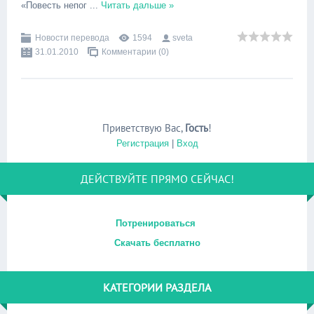
«Повесть непог
...
Читать дальше »
Новости перевода
1594
sveta
31.01.2010
Комментарии (0)
Приветствую Вас
,
Гость
!
Регистрация
|
Вход
ДЕЙСТВУЙТЕ ПРЯМО СЕЙЧАС!
Потренироваться
Скачать бесплатно
КАТЕГОРИИ РАЗДЕЛА