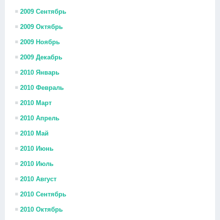
2009 Сентябрь
2009 Октябрь
2009 Ноябрь
2009 Декабрь
2010 Январь
2010 Февраль
2010 Март
2010 Апрель
2010 Май
2010 Июнь
2010 Июль
2010 Август
2010 Сентябрь
2010 Октябрь