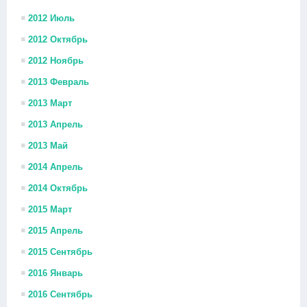
2012 Июль
2012 Октябрь
2012 Ноябрь
2013 Февраль
2013 Март
2013 Апрель
2013 Май
2014 Апрель
2014 Октябрь
2015 Март
2015 Апрель
2015 Сентябрь
2016 Январь
2016 Сентябрь