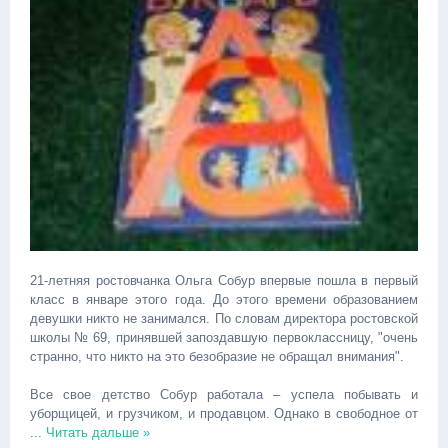
21-летняя ростовчанка Ольга Собур впервые пошла в первый
класс в январе этого года. До этого времени образованием
девушки никто не занимался. По словам директора ростовской
школы № 69, принявшей запоздавшую первоклассницу, "очень
странно, что никто на это безобразие не обращал внимания".
Все свое детство Собур работала – успела побывать и
уборщицей, и грузчиком, и продавцом. Однако в свободное от
...
Читать дальше »