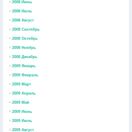
2008 Июнь
2008 Июль
2008 Август
2008 Сентябрь
2008 Октябрь
2008 Ноябрь
2008 Декабрь
2009 Январь
2009 Февраль
2009 Март
2009 Апрель
2009 Май
2009 Июнь
2009 Июль
2009 Август