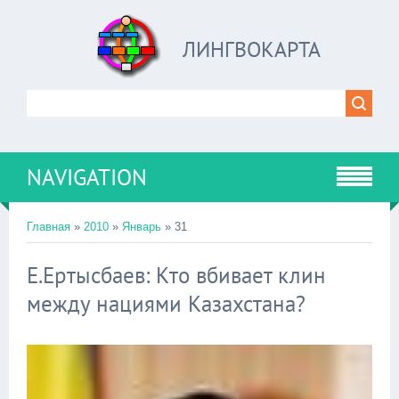
ЛИНГВОКАРТА
NAVIGATION
Главная
»
2010
»
Январь
»
31
Е.Ертысбаев: Кто вбивает клин
между нациями Казахстана?