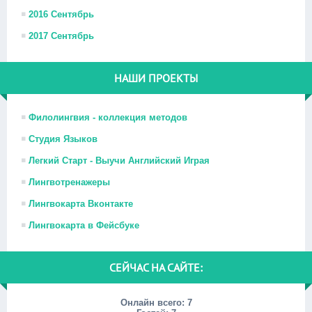
2016 Сентябрь
2017 Сентябрь
НАШИ ПРОЕКТЫ
Филолингвия - коллекция методов
Студия Языков
Легкий Старт - Выучи Английский Играя
Лингвотренажеры
Лингвокарта Вконтакте
Лингвокарта в Фейсбуке
СЕЙЧАС НА САЙТЕ:
Онлайн всего:
7