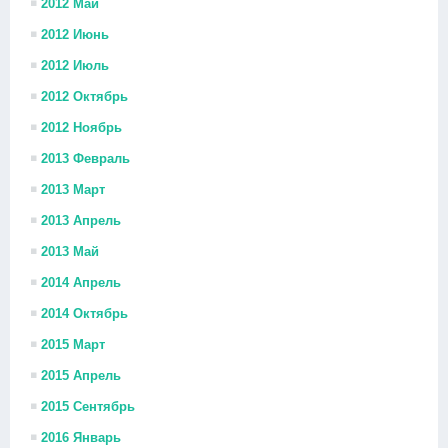
2012 Май
2012 Июнь
2012 Июль
2012 Октябрь
2012 Ноябрь
2013 Февраль
2013 Март
2013 Апрель
2013 Май
2014 Апрель
2014 Октябрь
2015 Март
2015 Апрель
2015 Сентябрь
2016 Январь