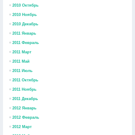
2010 Октябрь
2010 Ноябрь
2010 Декабрь
2011 Январь
2011 Февраль
2011 Март
2011 Май
2011 Июль
2011 Октябрь
2011 Ноябрь
2011 Декабрь
2012 Январь
2012 Февраль
2012 Март