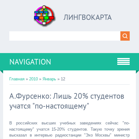
ЛИНГВОКАРТА
NAVIGATION
Главная
»
2010
»
Январь
»
12
А.Фурсенко: Лишь 20% студентов
учатся "по-настоящему"
В российских высших учебных заведениях сейчас "по-
настоящему" учатся 15-20% студентов. Такую точку зрения
высказал в интервью радиостанции "Эхо Москвы" министр