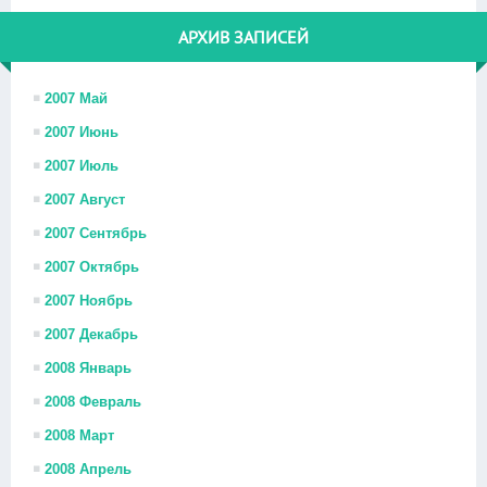
АРХИВ ЗАПИСЕЙ
2007 Май
2007 Июнь
2007 Июль
2007 Август
2007 Сентябрь
2007 Октябрь
2007 Ноябрь
2007 Декабрь
2008 Январь
2008 Февраль
2008 Март
2008 Апрель