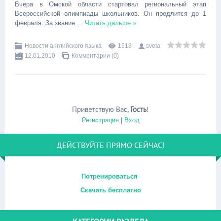
Вчера в Омской области стартовал региональный этап
Всероссийской олимпиады школьников. Он продлится до 1
февраля. За звание
...
Читать дальше »
Новости английского языка
1518
sveta
12.01.2010
Комментарии (0)
Приветствую Вас
,
Гость
!
Регистрация
|
Вход
ДЕЙСТВУЙТЕ ПРЯМО СЕЙЧАС!
Потренироваться
Скачать бесплатно