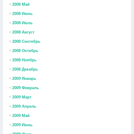
2008 Май
2008 Июнь
2008 Июль
2008 Август
2008 Сентябрь
2008 Октябрь
2008 Ноябрь
2008 Декабрь
2009 Январь
2009 Февраль
2009 Март
2009 Апрель
2009 Май
2009 Июнь