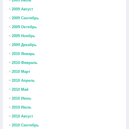
2009 Июль
2009 Август
2009 Сентябрь
2009 Октябрь
2009 Ноябрь
2009 Декабрь
2010 Январь
2010 Февраль
2010 Март
2010 Апрель
2010 Май
2010 Июнь
2010 Июль
2010 Август
2010 Сентябрь